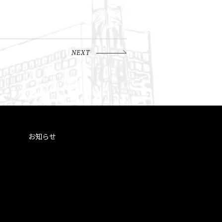
NEXT
お知らせ