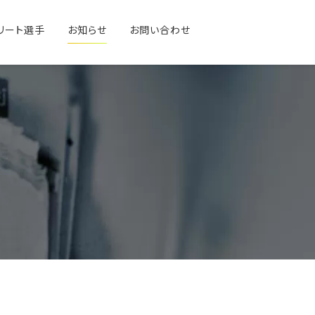
リート選手
お知らせ
お問い合わせ