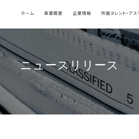
ホーム
事業概要
企業情報
所属タレント・アス
ニュースリリース