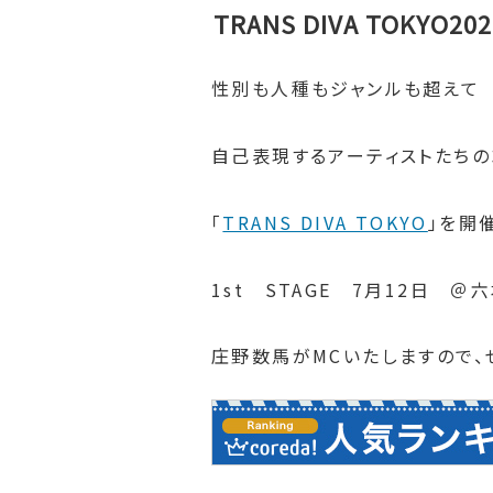
TRANS DIVA TOKYO202
性別も人種もジャンルも超えて
自己表現するアーティストたちの
「
TRANS DIVA TOKYO
」を開
1st STAGE 7月12日 ＠
庄野数馬がMCいたしますので、