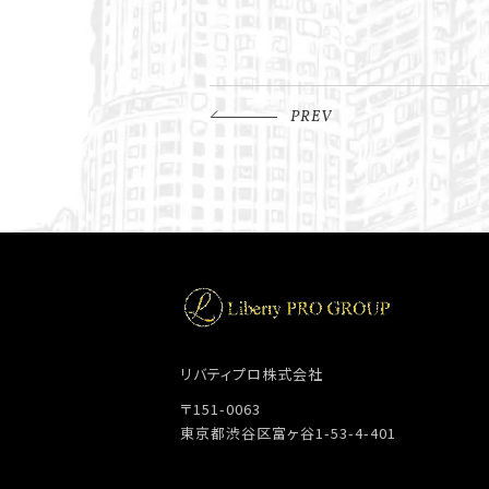
PREV
リバティプロ株式会社
〒151-0063
東京都渋谷区富ヶ谷1-53-4-401