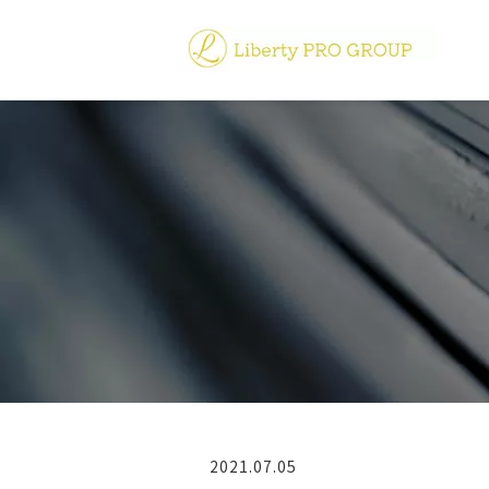
2021.07.05