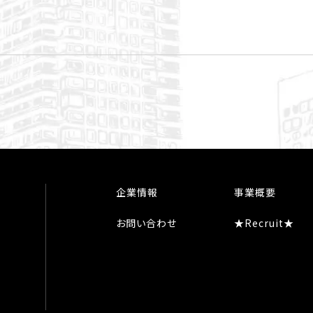
企業情報
事業概要
お問い合わせ
★Recruit★