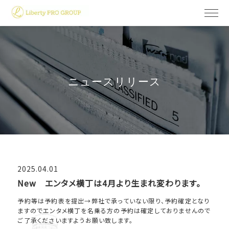
ニュースリリース
2025.04.01
New エンタメ横丁は4月より生まれ変わります。
予約等は予約表を提出→弊社で承っていない限り、予約確定となり
ますのでエンタメ横丁を名乗る方の予約は確定しておりませんので
ご了承くださいますようお願い致します。