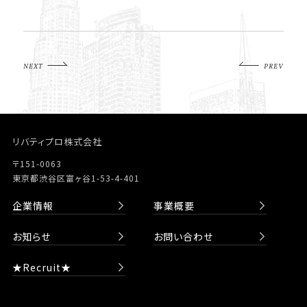
NEXT
PREV
リバティプロ株式会社
〒151-0063
東京都渋谷区富ヶ谷1-53-4-401
企業情報
事業概要
お知らせ
お問い合わせ
★Recruit★