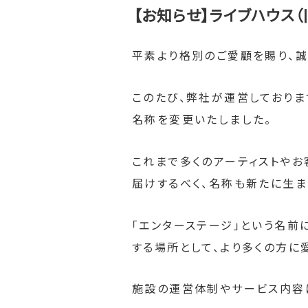
【お知らせ】ライブハウス
平素より格別のご愛顧を賜り、誠
このたび、弊社が運営しております
名称を変更いたしました。
これまで多くのアーティストやお
届けするべく、名称も新たに生ま
「エンターステージ」という名前に
する場所として、より多くの方に
施設の運営体制やサービス内容