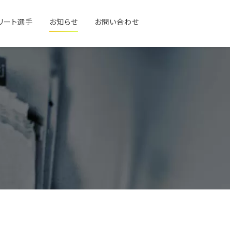
リート選手
お知らせ
お問い合わせ