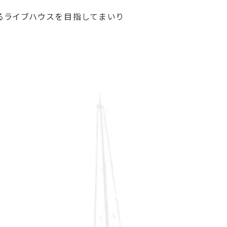
るライブハウスを目指してまいり