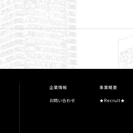
企業情報
事業概要
お問い合わせ
★Recruit★