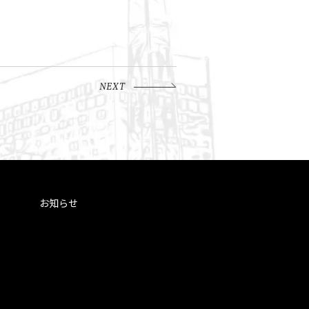
NEXT
お知らせ