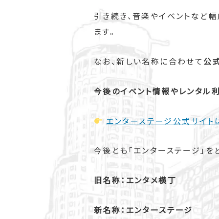
引き続き、音楽やイベントなど幅
ます。
なお、新しい名称に合わせて
公
今後のイベント情報やレンタル利
エンターステージ公式サイト
今後とも「エンターステージ」を
旧名称：エンタメ横丁
新名称：エンターステージ