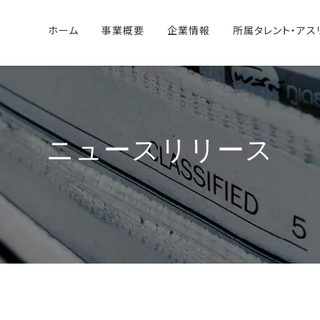
ホーム
事業概要
企業情報
所属タレント・アス
ニュースリリース