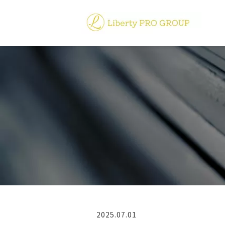
2025.07.01