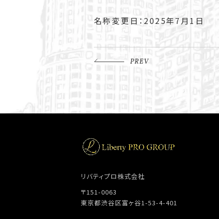
名称変更日：2025年7月1日
PREV
リバティプロ株式会社
〒151-0063
東京都渋谷区富ヶ谷1-53-4-401